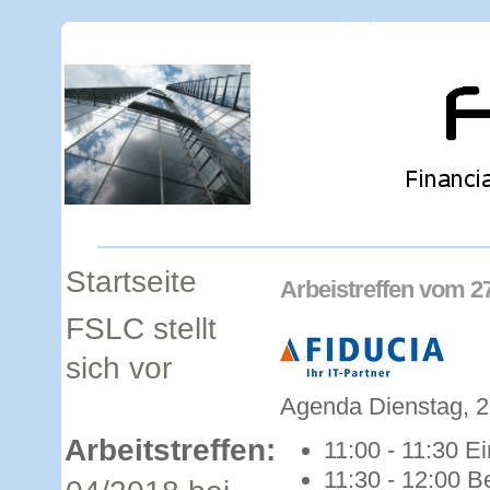
Startseite
Arbeistreffen vom 27.
FSLC stellt
sich vor
Agenda Dienstag, 27
Arbeitstreffen:
11:00 - 11:30 Ei
11:30 - 12:00 