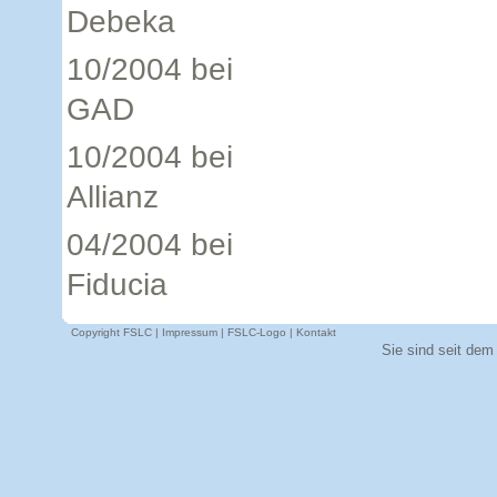
Debeka
10/2004 bei
GAD
10/2004 bei
Allianz
04/2004 bei
Fiducia
Copyright FSLC |
Impressum
|
FSLC-Logo
|
Kontakt
Sie sind seit dem