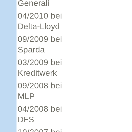
Generali
04/2010 bei
Delta-Lloyd
09/2009 bei
Sparda
03/2009 bei
Kreditwerk
09/2008 bei
MLP
04/2008 bei
DFS