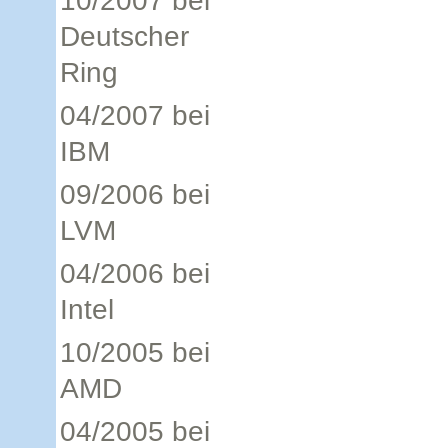
10/2007 bei
Deutscher
Ring
04/2007 bei
IBM
09/2006 bei
LVM
04/2006 bei
Intel
10/2005 bei
AMD
04/2005 bei