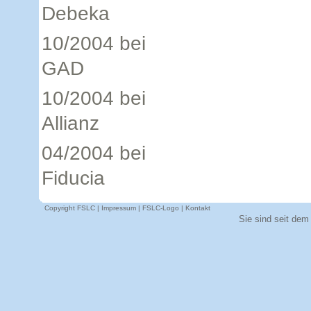
Debeka
10/2004 bei
GAD
10/2004 bei
Allianz
04/2004 bei
Fiducia
Copyright FSLC |
Impressum
|
FSLC-Logo
|
Kontakt
Sie sind seit dem