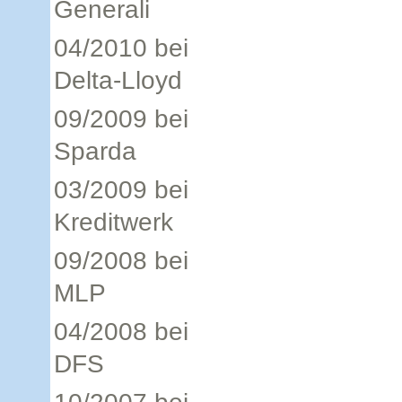
Generali
04/2010 bei
Delta-Lloyd
09/2009 bei
Sparda
03/2009 bei
Kreditwerk
09/2008 bei
MLP
04/2008 bei
DFS