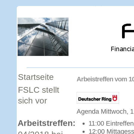
Startseite
Arbeistreffen vom 1
FSLC stellt
sich vor
Agenda Mittwoch, 1
Arbeitstreffen:
11:00 Eintreffe
12:00 Mittages