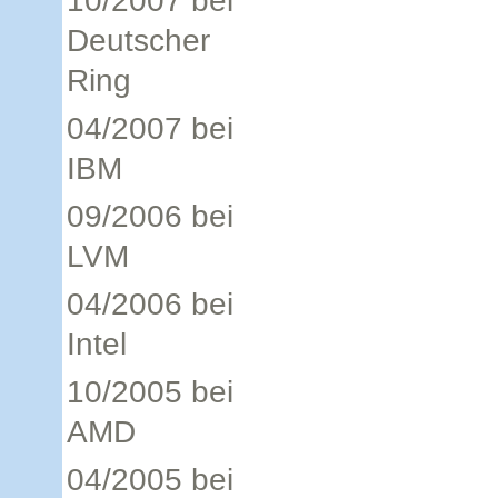
10/2007 bei
Deutscher
Ring
04/2007 bei
IBM
09/2006 bei
LVM
04/2006 bei
Intel
10/2005 bei
AMD
04/2005 bei